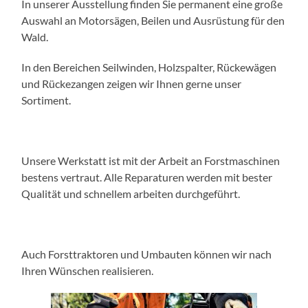
In unserer Ausstellung finden Sie permanent eine große
Auswahl an Motorsägen, Beilen und Ausrüstung für den
Wald.
In den Bereichen Seilwinden, Holzspalter, Rückewägen
und Rückezangen zeigen wir Ihnen gerne unser
Sortiment.
Unsere Werkstatt ist mit der Arbeit an Forstmaschinen
bestens vertraut. Alle Reparaturen werden mit bester
Qualität und schnellem arbeiten durchgeführt.
Auch Forsttraktoren und Umbauten können wir nach
Ihren Wünschen realisieren.