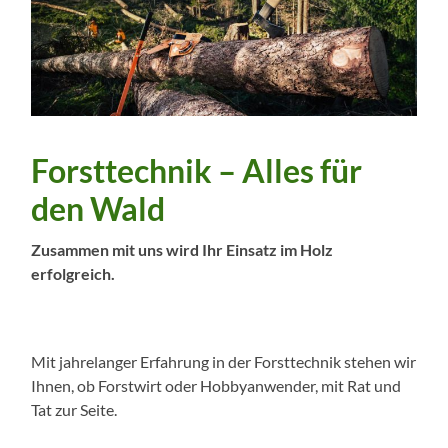
Forsttechnik – Alles für
den Wald
Zusammen mit uns wird Ihr Einsatz im Holz
erfolgreich.
Mit jahrelanger Erfahrung in der Forsttechnik stehen wir
Ihnen, ob Forstwirt oder Hobbyanwender, mit Rat und
Tat zur Seite.