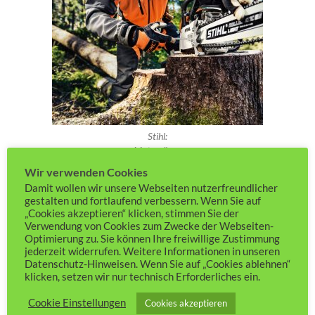
Stihl:
Motorsägen
Motorsägen Zubehör
Wir verwenden Cookies
Beile & Forstzubehör
Damit wollen wir unsere Webseiten nutzerfreundlicher
Schutzausrüstung
gestalten und fortlaufend verbessern. Wenn Sie auf
„Cookies akzeptieren“ klicken, stimmen Sie der
Verwendung von Cookies zum Zwecke der Webseiten-
Optimierung zu. Sie können Ihre freiwillige Zustimmung
jederzeit widerrufen. Weitere Informationen in unseren
Datenschutz-Hinweisen. Wenn Sie auf „Cookies ablehnen“
klicken, setzen wir nur technisch Erforderliches ein.
Cookie Einstellungen
Cookies akzeptieren