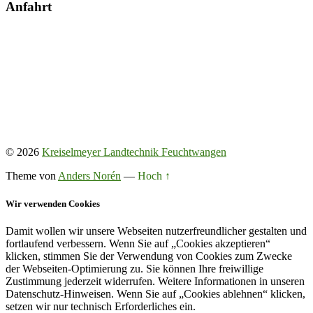
Anfahrt
© 2026
Kreiselmeyer Landtechnik Feuchtwangen
Theme von
Anders Norén
—
Hoch ↑
Wir verwenden Cookies
Damit wollen wir unsere Webseiten nutzerfreundlicher gestalten und
fortlaufend verbessern. Wenn Sie auf „Cookies akzeptieren“
klicken, stimmen Sie der Verwendung von Cookies zum Zwecke
der Webseiten-Optimierung zu. Sie können Ihre freiwillige
Zustimmung jederzeit widerrufen. Weitere Informationen in unseren
Datenschutz-Hinweisen. Wenn Sie auf „Cookies ablehnen“ klicken,
setzen wir nur technisch Erforderliches ein.