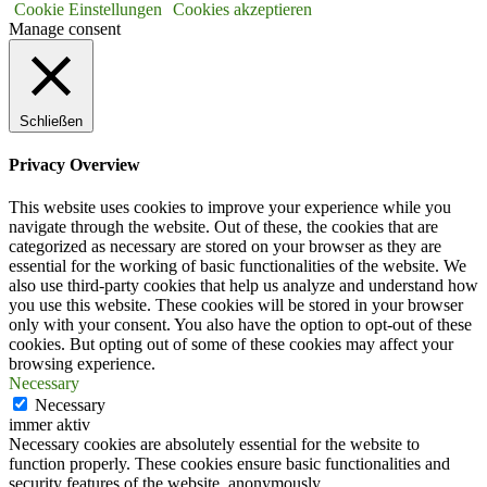
Cookie Einstellungen
Cookies akzeptieren
Manage consent
Schließen
Privacy Overview
This website uses cookies to improve your experience while you
navigate through the website. Out of these, the cookies that are
categorized as necessary are stored on your browser as they are
essential for the working of basic functionalities of the website. We
also use third-party cookies that help us analyze and understand how
you use this website. These cookies will be stored in your browser
only with your consent. You also have the option to opt-out of these
cookies. But opting out of some of these cookies may affect your
browsing experience.
Necessary
Necessary
immer aktiv
Necessary cookies are absolutely essential for the website to
function properly. These cookies ensure basic functionalities and
security features of the website, anonymously.