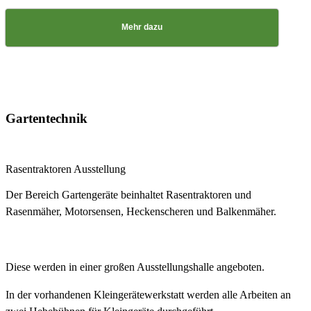
Mehr dazu
Gartentechnik
Rasentraktoren Ausstellung
Der Bereich Gartengeräte beinhaltet Rasentraktoren und
Rasenmäher, Motorsensen, Heckenscheren und Balkenmäher.
Diese werden in einer großen Ausstellungshalle angeboten.
In der vorhandenen Kleingerätewerkstatt werden alle Arbeiten an