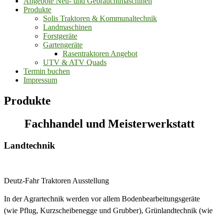
Angebote Neu- und Gebrauchtmaschinen
Produkte
Solis Traktoren & Kommunaltechnik
Landmaschinen
Forstgeräte
Gartengeräte
Rasentraktoren Angebot
UTV & ATV Quads
Termin buchen
Impressum
Produkte
Fachhandel und Meisterwerkstatt
Landtechnik
Deutz-Fahr Traktoren Ausstellung
In der Agrartechnik werden vor allem Bodenbearbeitungsgeräte
(wie Pflug, Kurzscheibenegge und Grubber), Grünlandtechnik (wie