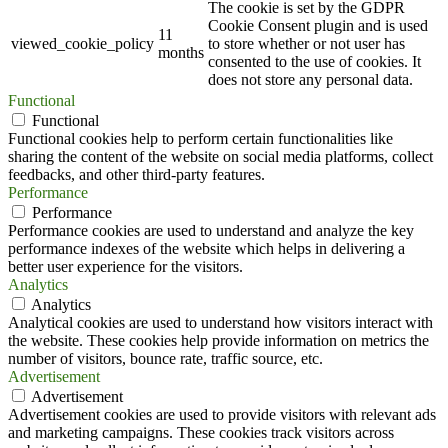
The cookie is set by the GDPR
Cookie Consent plugin and is used
11
viewed_cookie_policy
to store whether or not user has
months
consented to the use of cookies. It
does not store any personal data.
Functional
Functional
Functional cookies help to perform certain functionalities like
sharing the content of the website on social media platforms, collect
feedbacks, and other third-party features.
Performance
Performance
Performance cookies are used to understand and analyze the key
performance indexes of the website which helps in delivering a
better user experience for the visitors.
Analytics
Analytics
Analytical cookies are used to understand how visitors interact with
the website. These cookies help provide information on metrics the
number of visitors, bounce rate, traffic source, etc.
Advertisement
Advertisement
Advertisement cookies are used to provide visitors with relevant ads
and marketing campaigns. These cookies track visitors across