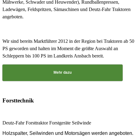
Mähwerke, Schwader und Heuwender),
Rundballenpressen,
Ladewägen, Feldspritzen, Sämaschinen und Deutz-Fahr Traktoren
angeboten.
Wir sind bereits Marktführer 2012 in der Region bei Traktoren ab 50
PS geworden und halten im Moment die größte Auswahl an
Schleppern bis 100 PS im Landkreis Ansbach bereit.
Mehr dazu
Forsttechnik
Deutz-Fahr Forsttraktor Forstgeräte Seilwinde
Holzspalter, Seilwinden und Motorsägen werden angeboten.